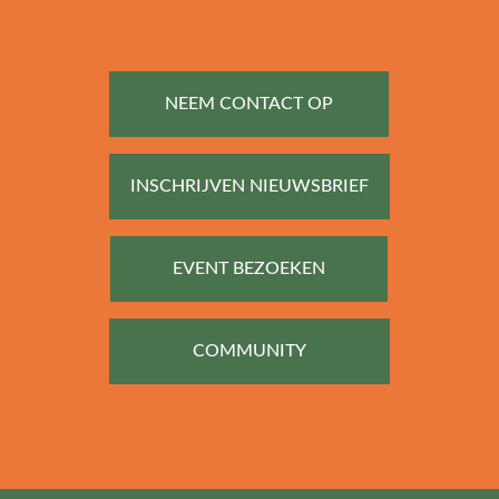
NEEM CONTACT OP
INSCHRIJVEN NIEUWSBRIEF
EVENT BEZOEKEN
COMMUNITY