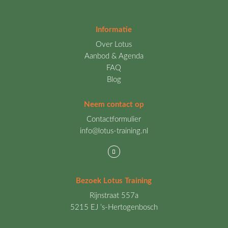
Informatie
Over Lotus
Aanbod & Agenda
FAQ
Blog
Neem contact op
Contactformulier
info@lotus-training.nl
Bezoek Lotus Training
Rijnstraat 557a
5215 EJ ’s-Hertogenbosch