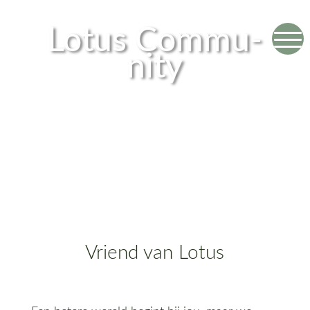
Lotus Commu­
nity
Vriend van Lotus