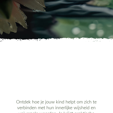
Ontdek hoe je jouw kind helpt om zich te
verbinden met hun innerlijke wijsheid en