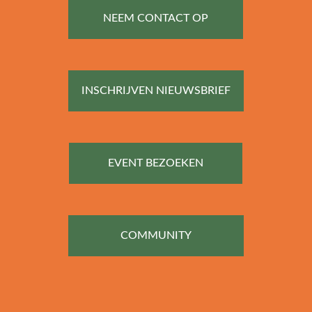
NEEM CONTACT OP
INSCHRIJVEN NIEUWSBRIEF
EVENT BEZOEKEN
COMMUNITY