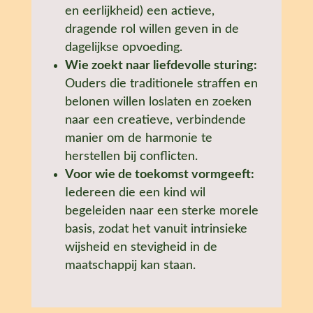
en eerlijkheid) een actieve,
dragende rol willen geven in de
dagelijkse opvoeding.
Wie zoekt naar liefdevolle sturing:
Ouders die traditionele straffen en
belonen willen loslaten en zoeken
naar een creatieve, verbindende
manier om de harmonie te
herstellen bij conflicten.
Voor wie de toekomst vormgeeft:
Iedereen die een kind wil
begeleiden naar een sterke morele
basis, zodat het vanuit intrinsieke
wijsheid en stevigheid in de
maatschappij kan staan.