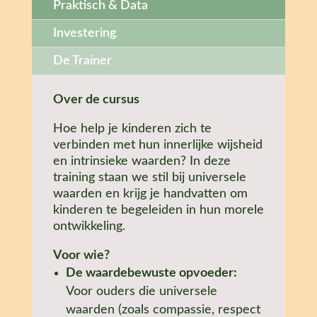
Praktisch & Data
Investering
De Trainer
Over de cursus
Hoe help je kinderen zich te
verbinden met hun innerlijke wijsheid
en intrinsieke waarden? In deze
training staan we stil bij universele
waarden en krijg je handvatten om
kinderen te begeleiden in hun morele
ontwikkeling.
Voor wie?
De waardebewuste opvoeder:
Voor ouders die universele
waarden (zoals compassie, respect