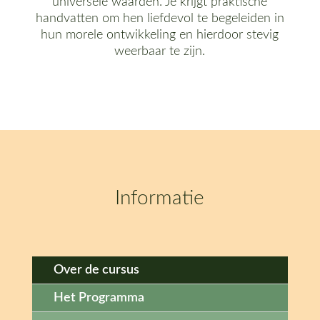
universele waarden. Je krijgt praktische
handvatten om hen liefdevol te begeleiden in
hun morele ontwikkeling en hierdoor stevig
weerbaar te zijn.
Informatie
Over de cursus
Het Programma