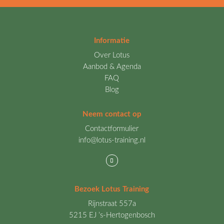
Informatie
Over Lotus
Aanbod & Agenda
FAQ
Blog
Neem contact op
Contactformulier
info@lotus-training.nl
Bezoek Lotus Training
Rijnstraat 557a
5215 EJ ’s-Hertogenbosch