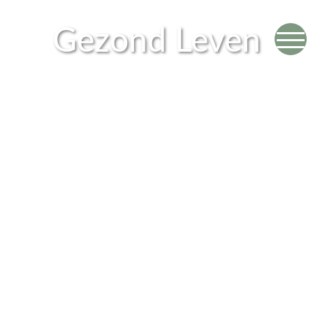
Gezond Leven