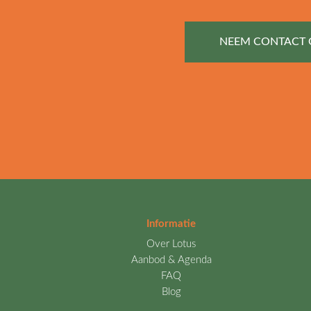
NEEM CONTACT 
Informatie
Over Lotus
Aanbod & Agenda
FAQ
Blog