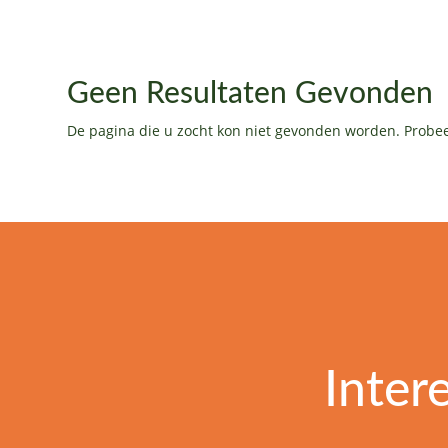
Geen Resultaten Gevonden
De pagina die u zocht kon niet gevonden worden. Probee
Inter