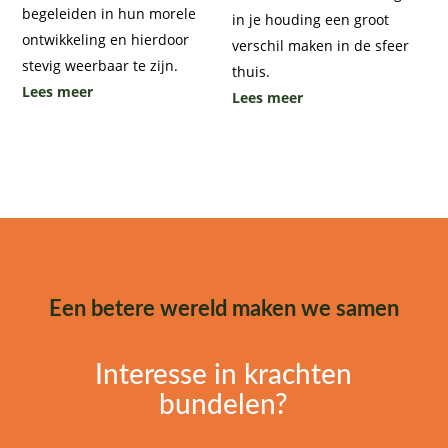
begeleiden in hun morele
in je houding een groot
ontwikkeling en hierdoor
verschil maken in de sfeer
stevig weerbaar te zijn.
thuis.
Lees meer
Lees meer
Een betere wereld maken we samen
Interesse in krachten
bundelen?