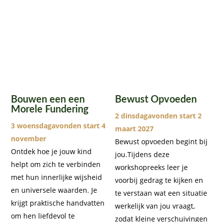
Bouwen een een
Bewust Opvoeden
Morele Fundering
2 dinsdagavonden start 2
3 woensdagavonden start 4
maart 2027
november
Bewust opvoeden begint bij
Ontdek hoe je jouw kind
jou.Tijdens deze
helpt om zich te verbinden
workshopreeks leer je
met hun innerlijke wijsheid
voorbij gedrag te kijken en
en universele waarden. Je
te verstaan wat een situatie
krijgt praktische handvatten
werkelijk van jou vraagt,
om hen liefdevol te
zodat kleine verschuivingen