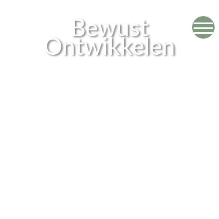
Bewust
Ontwikkelen