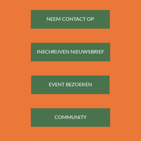
NEEM CONTACT OP
INSCHRIJVEN NIEUWSBRIEF
EVENT BEZOEKEN
COMMUNITY