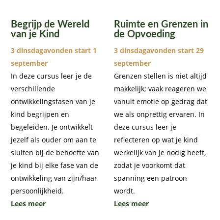
Begrijp de Wereld
Ruimte en Grenzen in
van je Kind
de Opvoeding
3 dinsdagavonden start 1
3 dinsdagavonden start 29
september
september
In deze cursus leer je de
Grenzen stellen is niet altijd
verschillende
makkelijk; vaak reageren we
ontwikkelingsfasen van je
vanuit emotie op gedrag dat
kind begrijpen en
we als onprettig ervaren. In
begeleiden. Je ontwikkelt
deze cursus leer je
jezelf als ouder om aan te
reflecteren op wat je kind
sluiten bij de behoefte van
werkelijk van je nodig heeft,
je kind bij elke fase van de
zodat je voorkomt dat
ontwikkeling van zijn/haar
spanning een patroon
persoonlijkheid.
wordt.
Lees meer
Lees meer