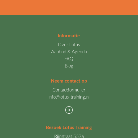
Informatie
Over Lotus
Aanbod & Agenda
FAQ
Blog
Neem contact op
Contactformulier
info@lotus-training.nl
Bezoek Lotus Training
Rijnstraat 557a