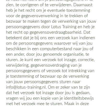
zien, te corrigeren of te verwijderen. Daarnaast
heb je het recht om je eventuele toestemming
voor de gegevensverwerking in te trekken of
bezwaar te maken tegen de verwerking van jouw
persoonsgegevens door Lotus Training en heb je
het recht op gegevensoverdraagbaarheid. Dat
betekent dat je bij ons een verzoek kan indienen
om de persoonsgegevens waarover wij van jou
beschikken in een computerbestand naar jou of
een ander, door jou genoemde organisatie, te
sturen. Je kunt een verzoek tot inzage, correctie,
verwijdering, gegevensoverdraging van je
persoonsgegevens of verzoek tot intrekking van
je toestemming of bezwaar op de verwerking
van jouw persoonsgegevens sturen naar
info@lotus-training.nl. Om er zeker van te zijn
dat het verzoek tot inzage door jou is gedaan,
vragen wij jou een kopie van je identiteitsbewijs
met het verzoek mee te sturen. Maak in deze