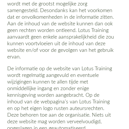
wordt met de grootst mogelijke zorg
samengesteld. Desondanks kan het voorkomen
dat er onvolkomenheden in de informatie zitten.
Aan de inhoud van de website kunnen dan ook
geen rechten worden ontleend. Lotus Training
aanvaardt geen enkele aansprakelijkheid die zou
kunnen voortvloeien uit de inhoud van deze
website en/of voor de gevolgen van het gebruik
ervan.
De informatie op de website van Lotus Training
wordt regelmatig aangevuld en eventuele
wijzigingen kunnen te allen tijde met
onmiddellijke ingang en zonder enige
kennisgeving worden aangebracht. Op de
inhoud van de webpagina’s van Lotus Training
en op het eigen logo rusten auteursrechten.
Deze behoren toe aan de organisatie. Niets uit
deze website mag worden verveelvoudigd,
opgeslagen in een geautomatiseerd