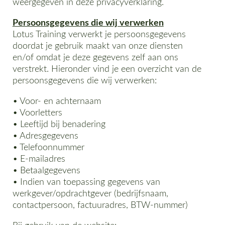
weergegeven in deze privacyverklaring.
Persoonsgegevens die wij verwerken
Lotus Training verwerkt je persoonsgegevens
doordat je gebruik maakt van onze diensten
en/of omdat je deze gegevens zelf aan ons
verstrekt. Hieronder vind je een overzicht van de
persoonsgegevens die wij verwerken:
• Voor- en achternaam
• Voorletters
• Leeftijd bij benadering
• Adresgegevens
• Telefoonnummer
• E-mailadres
• Betaalgegevens
• Indien van toepassing gegevens van
werkgever/opdrachtgever (bedrijfsnaam,
contactpersoon, factuuradres, BTW-nummer)