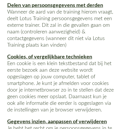
Delen van persoonsgegevens met derden
Wanneer de aard van de training hierom vraagt,
deelt Lotus Training persoonsgegevens met een
externe trainer. Dit zal in die gevallen gaan om
naam (controleren aanwezigheid) &
contactgegevens (wanneer dit niet via Lotus
Training plaats kan vinden)
Cookies, of vergelijkbare technieken
Een cookie is een klein tekstbestand dat bij het
eerste bezoek aan deze website wordt
opgeslagen op jouw computer, tablet of
smartphone. Je kunt je afmelden voor cookies
door je internetbrowser zo in te stellen dat deze
geen cookies meer opslaat. Daarnaast kun je
ook alle informatie die eerder is opgeslagen via
de instellingen van je browser verwijderen.
Gegevens inzien, aanpassen of verwijderen
Je hebt het recht om je persoonsgegevens in te