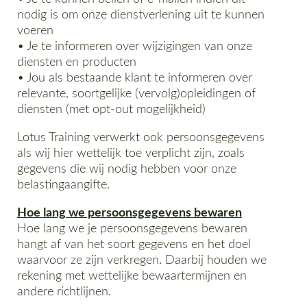
nodig is om onze dienstverlening uit te kunnen
voeren
• Je te informeren over wijzigingen van onze
diensten en producten
• Jou als bestaande klant te informeren over
relevante, soortgelijke (vervolg)opleidingen of
diensten (met opt-out mogelijkheid)
Lotus Training verwerkt ook persoonsgegevens
als wij hier wettelijk toe verplicht zijn, zoals
gegevens die wij nodig hebben voor onze
belastingaangifte.
Hoe lang we persoonsgegevens bewaren
Hoe lang we je persoonsgegevens bewaren
hangt af van het soort gegevens en het doel
waarvoor ze zijn verkregen. Daarbij houden we
rekening met wettelijke bewaartermijnen en
andere richtlijnen.