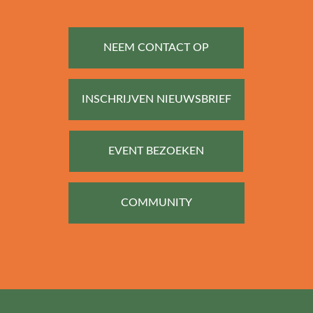
NEEM CONTACT OP
INSCHRIJVEN NIEUWSBRIEF
EVENT BEZOEKEN
COMMUNITY