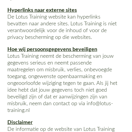
Hyperlinks naar externe sites
De Lotus Training website kan hyperlinks
bevatten naar andere sites. Lotus Training is niet
verantwoordelijk voor de inhoud of voor de
privacy bescherming op die websites.
Hoe wij persoonsgegevens beveiligen
Lotus Training neemt de bescherming van jouw
gegevens serieus en neemt passende
maatregelen om misbruik, verlies, onbevoegde
toegang, ongewenste openbaarmaking en
ongeoorloofde wijziging tegen te gaan. Als jij het
idee hebt dat jouw gegevens toch niet goed
beveiligd zijn of dat er aanwijzingen zijn van
misbruik, neem dan contact op via info@lotus-
training.nl
Disclaimer
De informatie op de website van Lotus Training