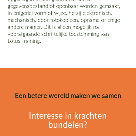
gegevensbestand of openbaar worden gemaakt,
in enigerlei vorm of wijze, hetzij elektronisch,
mechanisch, door fotokopieën, opname of enige
andere manier. Dit is alleen mogelijk na
voorafgaande schriftelijke toestemming van
Lotus Training.
Een betere wereld maken we samen
Interesse in krachten
bundelen?