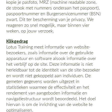
kopie je pasfoto, MRZ (machine readable zone,
de strook met nummers onderaan het paspoort),
paspoortnummer en Burgerservicenummer (BSN)
zwart. Dit ter bescherming van je privacy. We
reageren zo snel mogelijk, maar binnen vier
weken, op jouw verzoek.
Klikgedrag
Lotus Training meet informatie van website-
bezoekers, zoals informatie over de gebruikte
apparatuur en software alsook informatie over
het verblijf op de site. Deze informatie is niet
herleidbaar tot de identiteit van de site-bezoeker
en wordt niet gekoppeld aan individuen. De
gemeten gegevens worden uitgezet in
statistieken waarmee de effectiviteit en het
rendement van aangeboden informatie en
navigatiestructuur wordt beoordeeld. Het doel
hiervan is om de inrichting van de website te
optimaliseren.