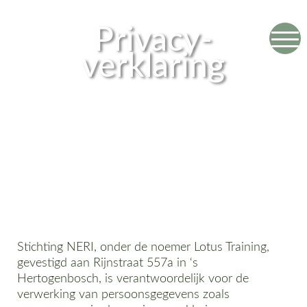
Privacy­
verklaring
Stichting NERI, onder de noemer Lotus Training,
gevestigd aan Rijnstraat 557a in ‘s
Hertogenbosch, is verantwoordelijk voor de
verwerking van persoonsgegevens zoals