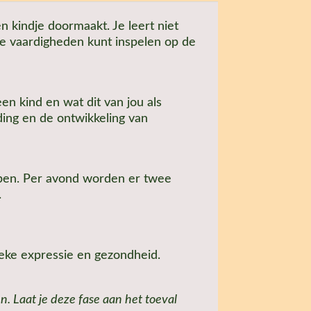
n kindje doormaakt. Je leert niet
ve vaardigheden kunt inspelen op de
en kind en wat dit van jou als
ding en de ontwikkeling van
lopen. Per avond worden er twee
.
sieke expressie en gezondheid.
. Laat je deze fase aan het toeval