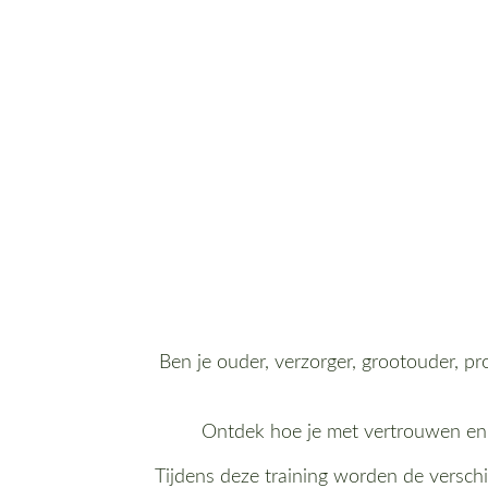
Ben je ouder, verzorger, grootouder, pr
Ontdek hoe je met vertrouwen en i
Tijdens deze training worden de verschi