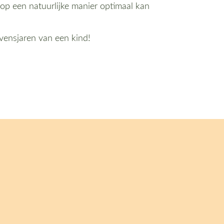
op een natuurlijke manier optimaal kan
evensjaren van een kind!